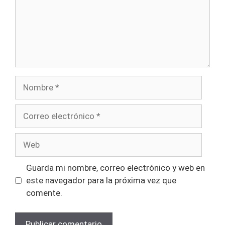
Guarda mi nombre, correo electrónico y web en
este navegador para la próxima vez que
comente.