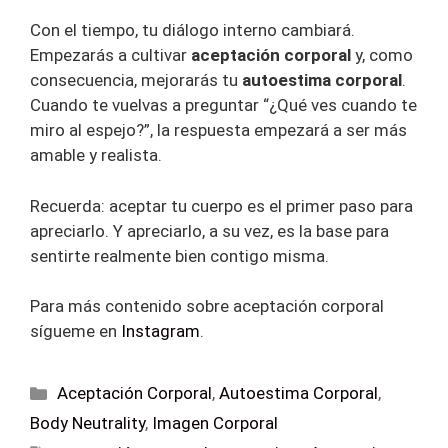
Con el tiempo, tu diálogo interno cambiará.
Empezarás a cultivar
aceptación corporal
y, como
consecuencia, mejorarás tu
autoestima corporal
.
Cuando te vuelvas a preguntar “¿Qué ves cuando te
miro al espejo?”, la respuesta empezará a ser más
amable y realista.
Recuerda: aceptar tu cuerpo es el primer paso para
apreciarlo. Y apreciarlo, a su vez, es la base para
sentirte realmente bien contigo misma.
Para más contenido sobre aceptación corporal
sígueme en
Instagram
.
Aceptación Corporal
,
Autoestima Corporal
,
Body Neutrality
,
Imagen Corporal