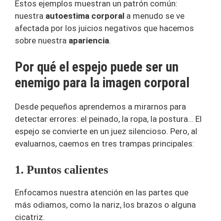
Estos ejemplos muestran un patrón común:
nuestra
autoestima corporal
a menudo se ve
afectada por los juicios negativos que hacemos
sobre nuestra
apariencia
.
Por qué el espejo puede ser un
enemigo para la imagen corporal
Desde pequeños aprendemos a mirarnos para
detectar errores: el peinado, la ropa, la postura… El
espejo se convierte en un juez silencioso. Pero, al
evaluarnos, caemos en tres trampas principales:
1. Puntos calientes
Enfocamos nuestra atención en las partes que
más odiamos, como la nariz, los brazos o alguna
cicatriz.