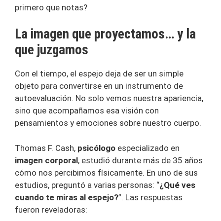
primero que notas?
La imagen que proyectamos… y la
que juzgamos
Con el tiempo, el espejo deja de ser un simple
objeto para convertirse en un instrumento de
autoevaluación. No solo vemos nuestra apariencia,
sino que acompañamos esa visión con
pensamientos y emociones sobre nuestro cuerpo.
Thomas F. Cash,
psicólogo
especializado en
imagen corporal
, estudió durante más de 35 años
cómo nos percibimos físicamente. En uno de sus
estudios, preguntó a varias personas: “
¿Qué ves
cuando te miras al espejo?
”. Las respuestas
fueron reveladoras: