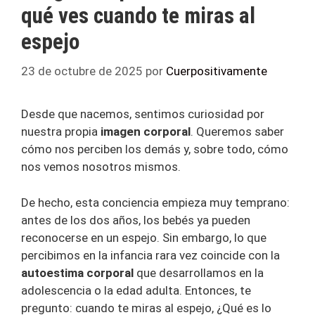
qué ves cuando te miras al
espejo
23 de octubre de 2025
por
Cuerpositivamente
Desde que nacemos, sentimos curiosidad por
nuestra propia
imagen corporal
. Queremos saber
cómo nos perciben los demás y, sobre todo, cómo
nos vemos nosotros mismos.
De hecho, esta conciencia empieza muy temprano:
antes de los dos años, los bebés ya pueden
reconocerse en un espejo. Sin embargo, lo que
percibimos en la infancia rara vez coincide con la
autoestima corporal
que desarrollamos en la
adolescencia o la edad adulta. Entonces, te
pregunto: cuando te miras al espejo, ¿Qué es lo