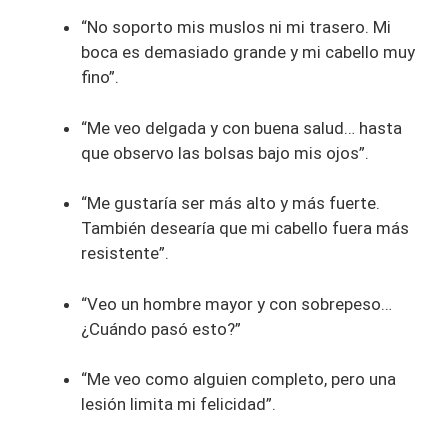
“No soporto mis muslos ni mi trasero. Mi
boca es demasiado grande y mi cabello muy
fino”.
“Me veo delgada y con buena salud… hasta
que observo las bolsas bajo mis ojos”.
“Me gustaría ser más alto y más fuerte.
También desearía que mi cabello fuera más
resistente”.
“Veo un hombre mayor y con sobrepeso…
¿Cuándo pasó esto?”
“Me veo como alguien completo, pero una
lesión limita mi felicidad”.