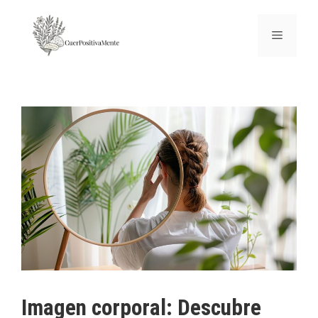
Imagen corporal: Descubre