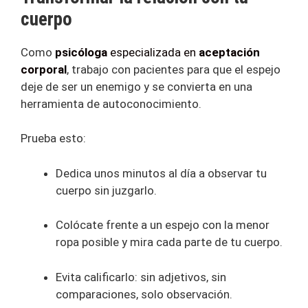
cuerpo
Como
psicóloga
especializada en
aceptación
corporal
, trabajo con pacientes para que el espejo
deje de ser un enemigo y se convierta en una
herramienta de autoconocimiento.
Prueba esto:
Dedica unos minutos al día a observar tu
cuerpo sin juzgarlo.
Colócate frente a un espejo con la menor
ropa posible y mira cada parte de tu cuerpo.
Evita calificarlo: sin adjetivos, sin
comparaciones, solo observación.