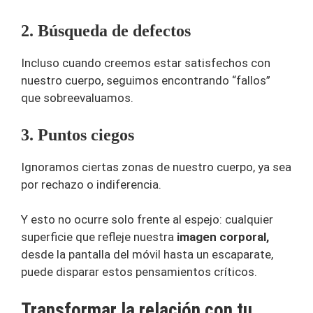
2. Búsqueda de defectos
Incluso cuando creemos estar satisfechos con
nuestro cuerpo, seguimos encontrando “fallos”
que sobreevaluamos.
3. Puntos ciegos
Ignoramos ciertas zonas de nuestro cuerpo, ya sea
por rechazo o indiferencia.
Y esto no ocurre solo frente al espejo: cualquier
superficie que refleje nuestra
imagen corporal,
desde la pantalla del móvil hasta un escaparate,
puede disparar estos pensamientos críticos.
Transformar la relación con tu