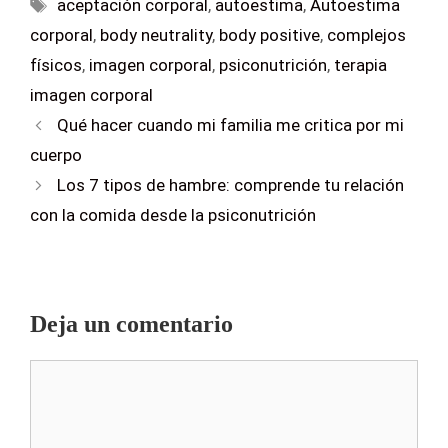
aceptación corporal
,
autoestima
,
Autoestima
corporal
,
body neutrality
,
body positive
,
complejos
físicos
,
imagen corporal
,
psiconutrición
,
terapia
imagen corporal
Qué hacer cuando mi familia me critica por mi
cuerpo
Los 7 tipos de hambre: comprende tu relación
con la comida desde la psiconutrición
Deja un comentario